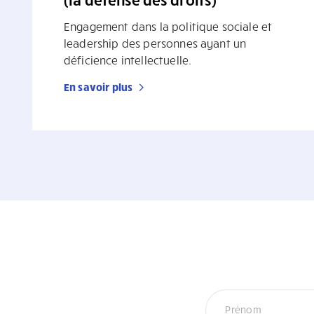
Engagement dans la politique sociale et
leadership des personnes ayant un
déficience intellectuelle.
En savoir plus
Infolettre