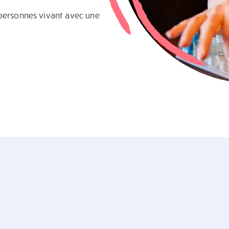
 personnes vivant avec une