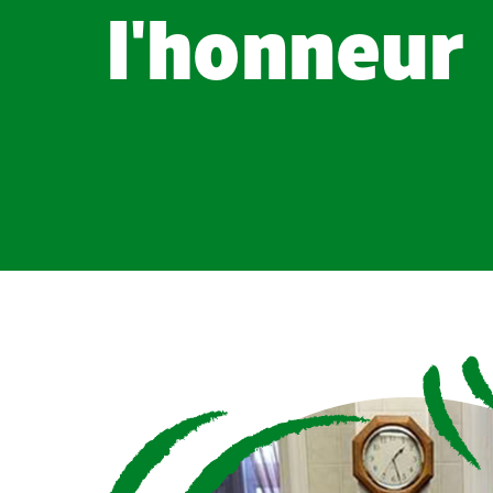
l'honneur