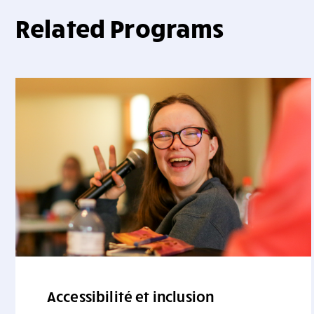
Related Programs
Accessibilité et inclusion