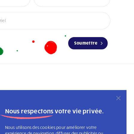
Soumettre
Nous respectons votre vie privée.
Nous utilisons des cookies pour améliorer votre
expérience de navigation, diffuser des publicités ou