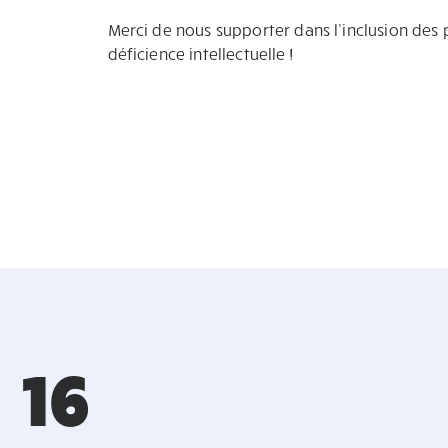
Merci de nous supporter dans l’inclusion des
déficience intellectuelle !
16