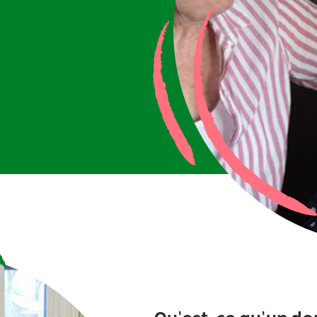
Qu’est-ce qu’un do