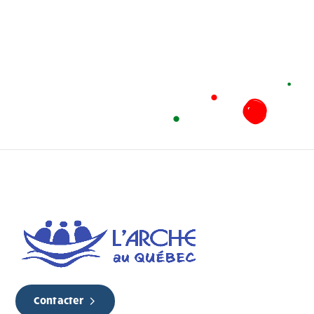
Contacter