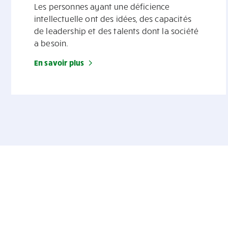
Les personnes ayant une déficience
intellectuelle ont des idées, des capacités
de leadership et des talents dont la société
a besoin.
En savoir plus