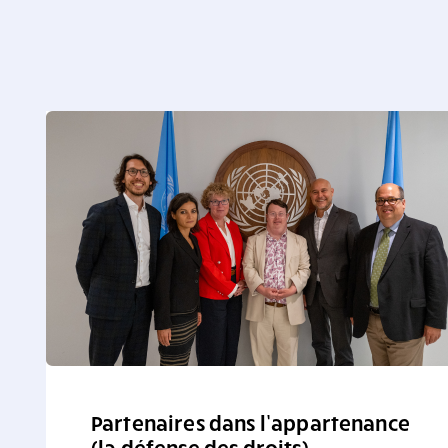
Partenaires dans l’appartenance
(la défense des droits)