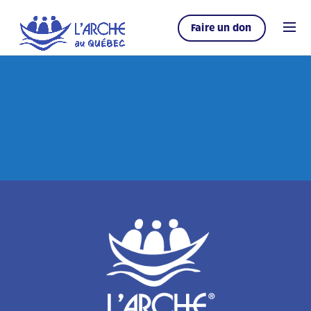
Faire un don