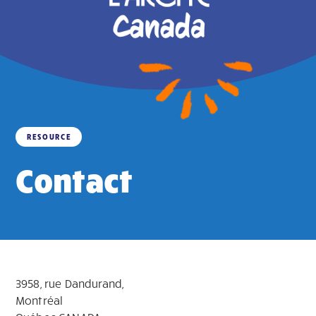
RESOURCE
Contact
3958, rue Dandurand,
Montréal